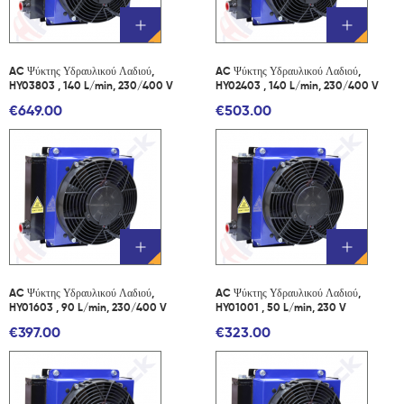
AC Ψύκτης Υδραυλικού Λαδιού,
AC Ψύκτης Υδραυλικού Λαδιού,
HY03803 , 140 L/min, 230/400 V
HY02403 , 140 L/min, 230/400 V
€649.00
€503.00
AC Ψύκτης Υδραυλικού Λαδιού,
AC Ψύκτης Υδραυλικού Λαδιού,
HY01603 , 90 L/min, 230/400 V
HY01001 , 50 L/min, 230 V
€397.00
€323.00