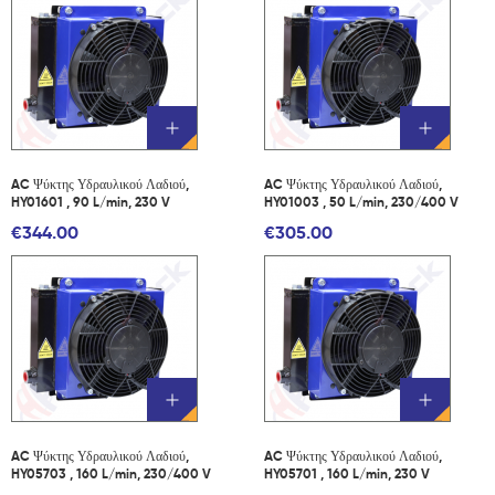
AC Ψύκτης Υδραυλικού Λαδιού,
AC Ψύκτης Υδραυλικού Λαδιού,
HY01601 , 90 L/min, 230 V
HY01003 , 50 L/min, 230/400 V
€344.00
€305.00
AC Ψύκτης Υδραυλικού Λαδιού,
AC Ψύκτης Υδραυλικού Λαδιού,
HY05703 , 160 L/min, 230/400 V
HY05701 , 160 L/min, 230 V