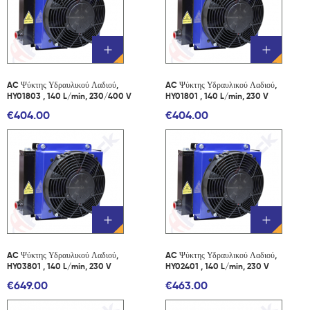
AC Ψύκτης Υδραυλικού Λαδιού,
AC Ψύκτης Υδραυλικού Λαδιού,
HY01803 , 140 L/min, 230/400 V
HY01801 , 140 L/min, 230 V
€404.00
€404.00
AC Ψύκτης Υδραυλικού Λαδιού,
AC Ψύκτης Υδραυλικού Λαδιού,
HY03801 , 140 L/min, 230 V
HY02401 , 140 L/min, 230 V
€649.00
€463.00